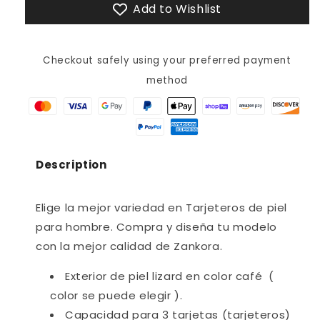
Add to Wishlist
Checkout safely using your preferred payment
method
Description
Elige la mejor variedad en Tarjeteros de piel
para hombre. Compra y diseña tu modelo
con la mejor calidad de Zankora.
Exterior de piel lizard en color café (
color se puede elegir ).
Capacidad para 3 tarjetas (tarjeteros)