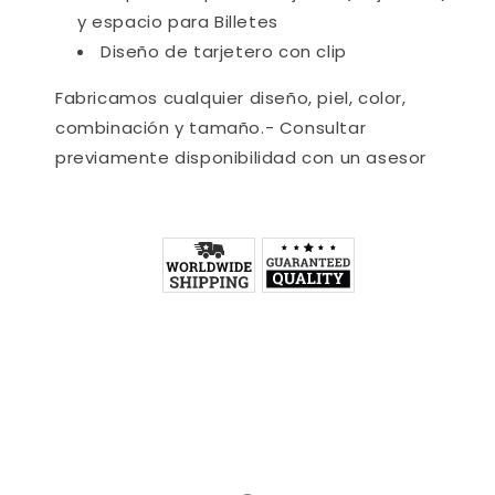
y espacio para Billetes
Diseño de tarjetero con clip
Fabricamos cualquier diseño, piel, color,
combinación y tamaño.- Consultar
previamente disponibilidad con un asesor