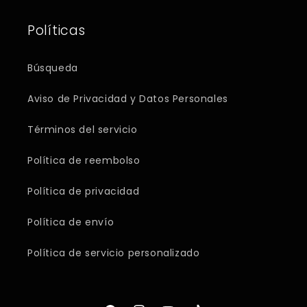
Políticas
Búsqueda
Aviso de Privacidad y Datos Personales
Términos del servicio
Política de reembolso
Política de privacidad
Política de envío
Política de servicio personalizado