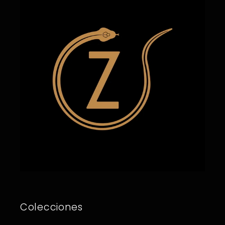
Colecciones