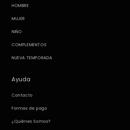
HOMBRE
MUJER
NIÑO
COMPLEMENTOS
NUEVA TEMPORADA
Ayuda
Contacto
Formas de pago
¿Quiénes Somos?