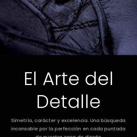
El Arte del
Detalle
Simetría, carácter y excelencia. Una búsqueda
incansable por la perfección en cada puntada
de nuestra casa de diseño