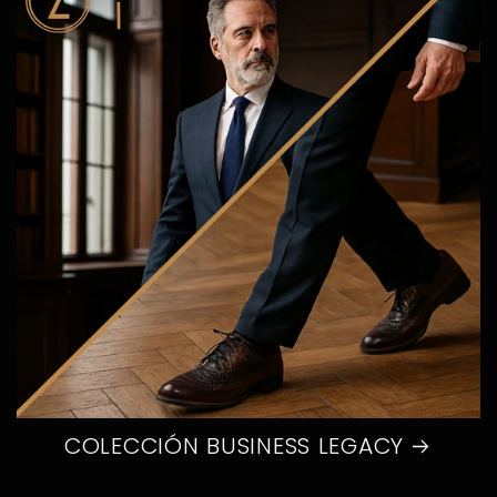
COLECCIÓN BUSINESS LEGACY