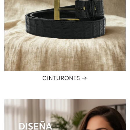
CINTURONES