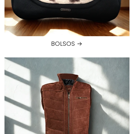
BOLSOS