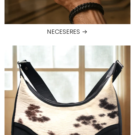
NECESERES