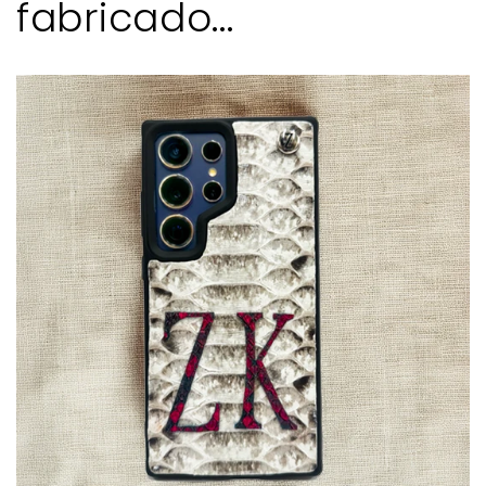
fabricado...