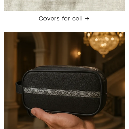
Covers for cell