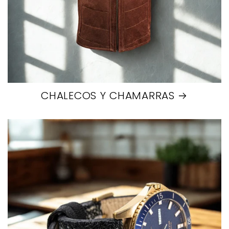
CHALECOS Y CHAMARRAS