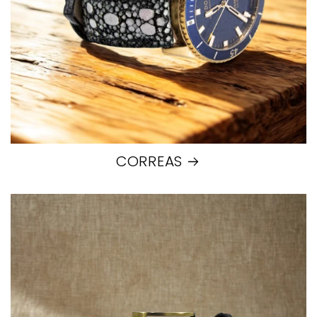
CORREAS