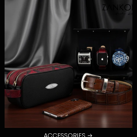
ACCESSORIES