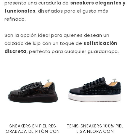
presenta una curaduría de
sneakers elegantes y
funcionales
, diseñados para el gusto más
refinado.
Son la opción ideal para quienes desean un
calzado de lujo con un toque de
sofisticación
discreta
, perfecto para cualquier guardarropa.
SNEAKERS EN PIEL RES
TENIS SNEAKERS 100% PIEL
GRABADA DE PITÓN CON
LISA NEGRA CON