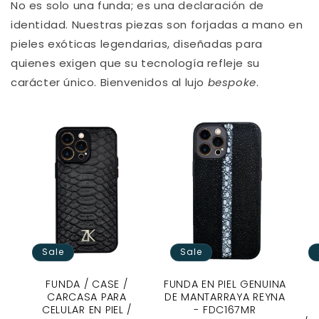
No es solo una funda; es una declaración de
identidad. Nuestras piezas son forjadas a mano en
pieles exóticas legendarias, diseñadas para
quienes exigen que su tecnología refleje su
carácter único. Bienvenidos al lujo
bespoke
.
Sale
Sale
FUNDA / CASE /
FUNDA EN PIEL GENUINA
CARCASA PARA
DE MANTARRAYA REYNA
CELULAR EN PIEL /
- FDC167MR