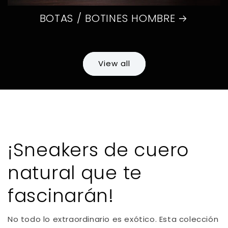
BOTAS / BOTINES HOMBRE
View all
¡Sneakers de cuero
natural que te
fascinarán!
No todo lo extraordinario es exótico. Esta colección