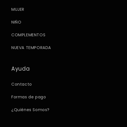
MUJER
NIÑO
COMPLEMENTOS
NUEVA TEMPORADA
Ayuda
Contacto
Formas de pago
¿Quiénes Somos?