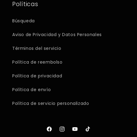
Políticas
Búsqueda
Aviso de Privacidad y Datos Personales
Términos del servicio
Política de reembolso
Política de privacidad
Política de envío
Política de servicio personalizado
Facebook
Instagram
YouTube
TikTok