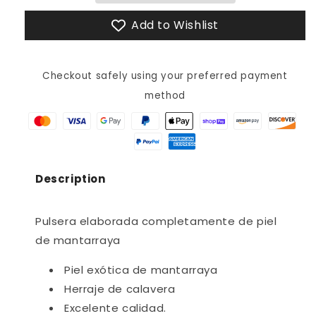
AJS239H
AJS239H
Add to Wishlist
Checkout safely using your preferred payment
method
Description
Pulsera elaborada completamente de piel
de mantarraya
Piel exótica de mantarraya
Herraje de calavera
Excelente calidad.