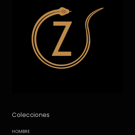
Colecciones
HOMBRE