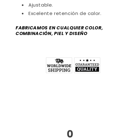
Ajustable.
Excelente retención de calor.
FABRICAMOS EN CUALQUIER COLOR,
COMBINACIÓN, PIEL Y DISEÑO
0