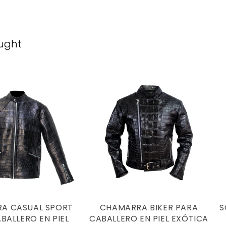
ught
A CASUAL SPORT
CHAMARRA BIKER PARA
S
BALLERO EN PIEL
CABALLERO EN PIEL EXÓTICA