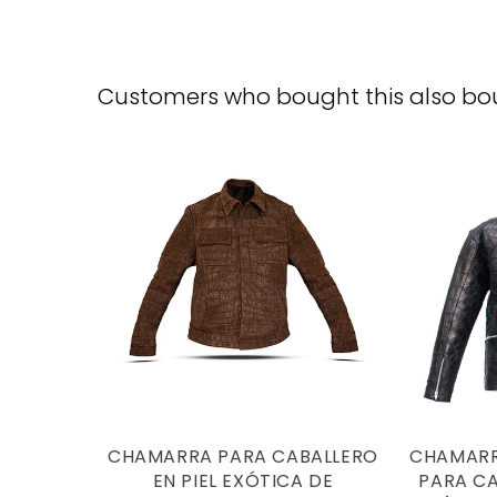
Customers who bought this also bo
CHAMARRA PARA CABALLERO
CHAMARR
EN PIEL EXÓTICA DE
PARA CA