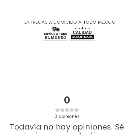
ENTREGAS A DOMICILIO A TODO MÉXICO
0
0
opiniones
Todavía no hay opiniones. Sé