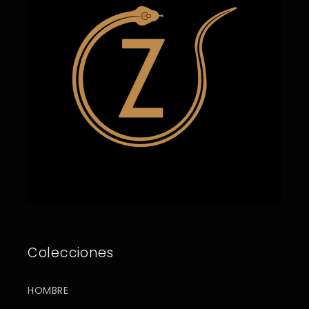
Colecciones
HOMBRE