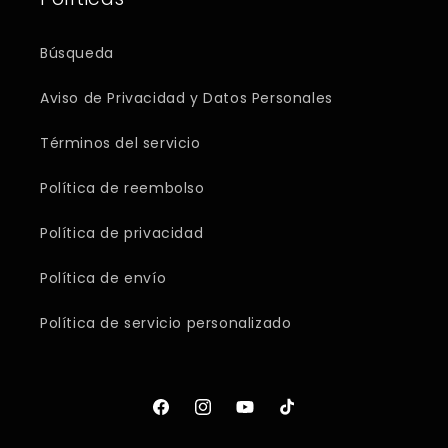
Búsqueda
Aviso de Privacidad y Datos Personales
Términos del servicio
Política de reembolso
Política de privacidad
Política de envío
Política de servicio personalizado
Facebook
Instagram
YouTube
TikTok