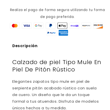
15
15
Realiza el pago de forma segura utilizando tu forma
de pago preferida.
Descripción
Calzado de piel Tipo Mule En
Piel De Pitón Rústico
Elegantes zapatos tipo mule en piel de
serpiente pitón acabado rústico con suela
de cuero. Un diseño que le da un toque
formal a tus atuendos. Disfruta de modelos
únicos hechos a tu medida.