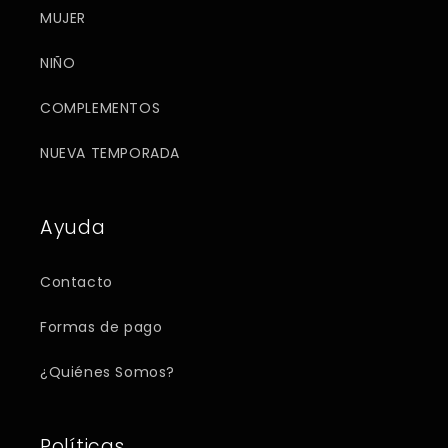
MUJER
NIÑO
COMPLEMENTOS
NUEVA TEMPORADA
Ayuda
Contacto
Formas de pago
¿Quiénes Somos?
Políticas