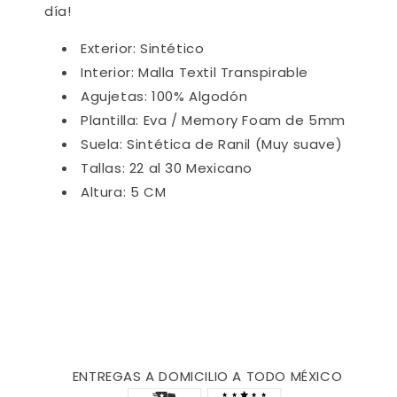
día!
Exterior: Sintético
Interior: Malla Textil Transpirable
Agujetas: 100% Algodón
Plantilla: Eva / Memory Foam de 5mm
Suela: Sintética de Ranil (Muy suave)
Tallas: 22 al 30 Mexicano
Altura: 5 CM
ENTREGAS A DOMICILIO A TODO MÉXICO