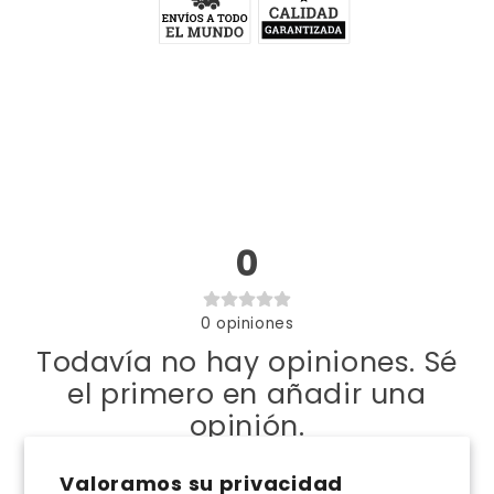
0
0
opiniones
Todavía no hay opiniones. Sé
el primero en añadir una
opinión.
Valoramos su privacidad
Escribe una opinión