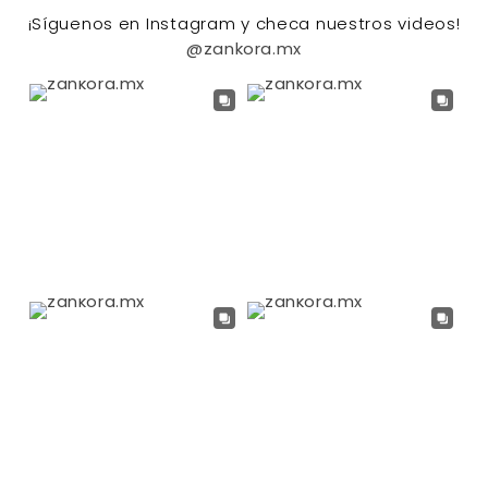
¡Síguenos en Instagram y checa nuestros videos!
@zankora.mx