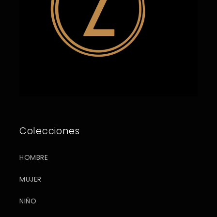
Colecciones
HOMBRE
MUJER
NIÑO