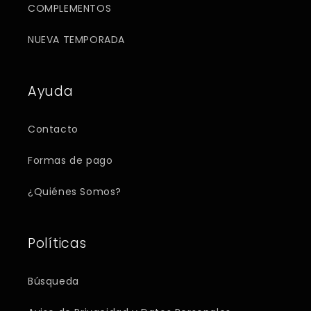
COMPLEMENTOS
NUEVA TEMPORADA
Ayuda
Contacto
Formas de pago
¿Quiénes Somos?
Políticas
Búsqueda