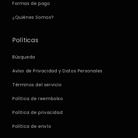
Formas de pago
¿Quiénes Somos?
Políticas
Búsqueda
Aviso de Privacidad y Datos Personales
Términos del servicio
Política de reembolso
Política de privacidad
Política de envío