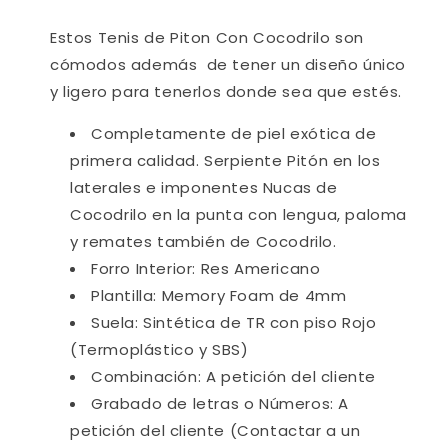
Estos Tenis de Piton Con Cocodrilo son
cómodos además de tener un diseño único
y ligero para tenerlos donde sea que estés.
Completamente de piel exótica de
primera calidad. Serpiente Pitón en los
laterales e imponentes Nucas de
Cocodrilo en la punta con lengua, paloma
y remates también de Cocodrilo.
Forro Interior: Res Americano
Plantilla: Memory Foam de 4mm
Suela: Sintética de TR con piso Rojo
(Termoplástico y SBS)
Combinación: A petición del cliente
Grabado de letras o Números: A
petición del cliente
(Contactar a un