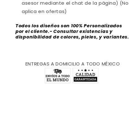
asesor mediante el chat de la página) (No
aplica en ofertas)
Todos los diseños son 100% Personalizados
por el cliente.- Consultar existencias y
disponibilidad de colores, pieles, y variantes.
ENTREGAS A DOMICILIO A TODO MÉXICO