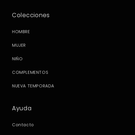
Colecciones
HOMBRE
MUJER
NIÑO
COMPLEMENTOS
NUEVA TEMPORADA
Ayuda
Contacto