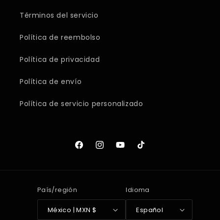
Términos del servicio
Política de reembolso
Política de privacidad
Política de envío
Política de servicio personalizado
Facebook
Instagram
YouTube
TikTok
País/región
Idioma
México | MXN $
Español