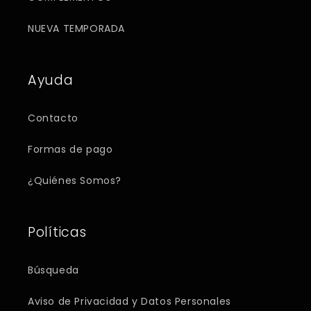
NUEVA TEMPORADA
Ayuda
Contacto
Formas de pago
¿Quiénes Somos?
Políticas
Búsqueda
Aviso de Privacidad y Datos Personales