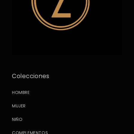
Colecciones
HOMBRE
MUJER
NIÑO
COMPLEMENTOS